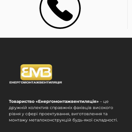
Товариство «Енергомонтажвентиляція»
– це
дружній колектив справжніх фахівців високого
рівня у сфері проектування, виготовлення та
монтажу металоконструкцій будь-якої складності.