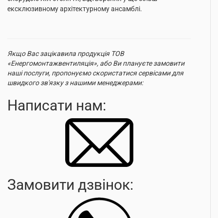
ексклюзивному архітектурному ансамблі.
Якщо Вас зацікавила продукція ТОВ
«Енергомонтажвентиляція», або Ви плануєте замовити
наші послуги, пропонуємо скористатися сервісами для
швидкого зв'язку з нашими менеджерами:
Написати нам:
Замовити дзвінок: