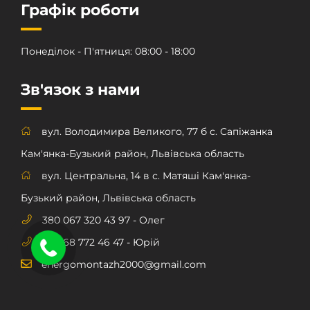
Графік роботи
Понеділок - П'ятниця: 08:00 - 18:00
Зв'язок з нами
вул. Володимира Великого, 77 б с. Сапіжанка
Кам'янка-Бузький район, Львівська область
вул. Центральна, 14 в с. Матяші Кам'янка-
Бузький район, Львівська область
380 067 320 43 97 - Олег
380 68 772 46 47 - Юрій
energomontazh2000@gmail.com