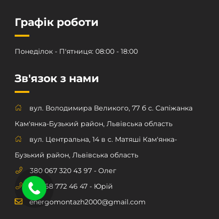
Графік роботи
Понеділок - П'ятниця: 08:00 - 18:00
Зв'язок з нами
вул. Володимира Великого, 77 б с. Сапіжанка
Кам'янка-Бузький район, Львівська область
вул. Центральна, 14 в с. Матяші Кам'янка-
Бузький район, Львівська область
380 067 320 43 97 - Олег
380 68 772 46 47 - Юрій
energomontazh2000@gmail.com