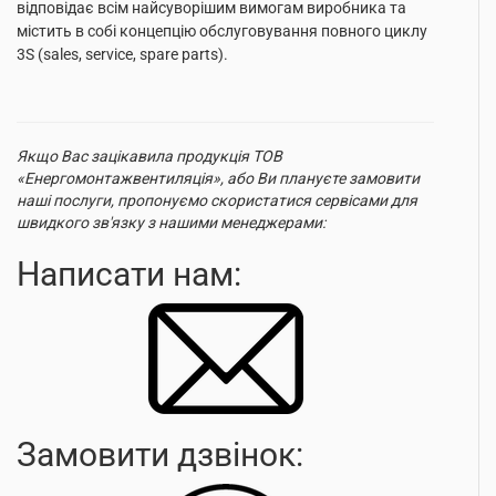
відповідає всім найсуворішим вимогам виробника та
містить в собі концепцію обслуговування повного циклу
3S (sales, service, spare parts).
Якщо Вас зацікавила продукція ТОВ
«Енергомонтажвентиляція», або Ви плануєте замовити
наші послуги, пропонуємо скористатися сервісами для
швидкого зв'язку з нашими менеджерами:
Написати нам:
Замовити дзвінок: