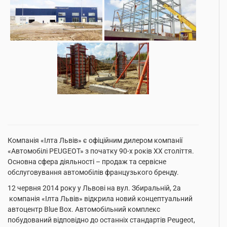
Компанія «Ілта Львів» є офіційним дилером компанії
«Автомобілі PEUGEOT» з початку 90-х років ХХ століття.
Основна сфера діяльності – продаж та сервісне
обслуговування автомобілів французького бренду.
12 червня 2014 року у Львові на вул. Збиральній, 2а
компанія «Ілта Львів» відкрила новий концептуальний
автоцентр Blue Box. Автомобільний комплекс
побудований відповідно до останніх стандартів Peugeot,