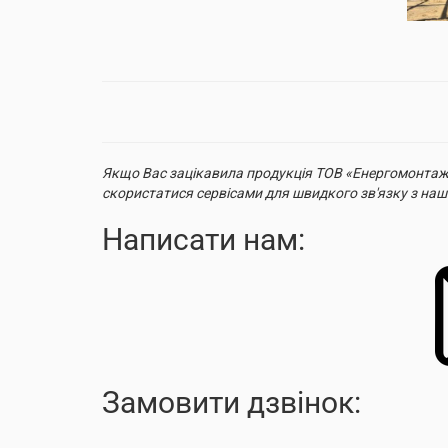
Якщо Вас зацікавила продукція ТОВ «Енергомонтажв
скористатися сервісами для швидкого зв'язку з н
Написати нам:
Замовити дзвінок: