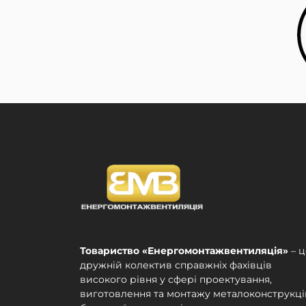
Товариство «Енергомонтажвентиляція»
– ц
дружній колектив справжніх фахівців
високого рівня у сфері проектування,
виготовлення та монтажу металоконструкці