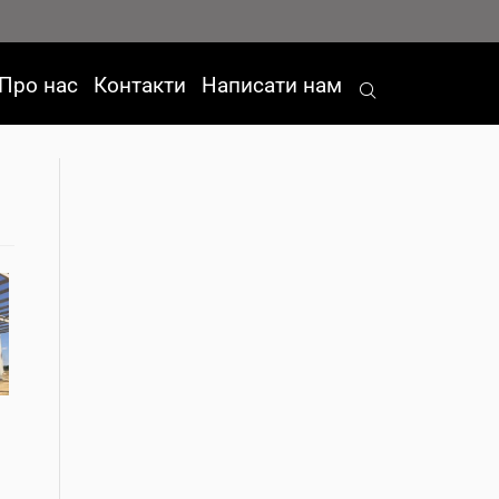
Про нас
Контакти
Написати нам