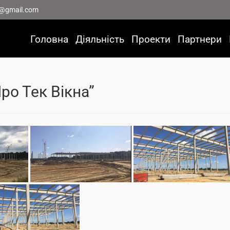
@gmail.com
Головна
Діяльність
Проекти
Партнери
ро Тек Вікна”