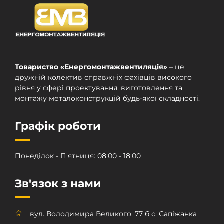
Товариство «Енергомонтажвентиляція»
– це
дружній колектив справжніх фахівців високого
рівня у сфері проектування, виготовлення та
монтажу металоконструкцій будь-якої складності.
Графік роботи
Понеділок - П'ятниця: 08:00 - 18:00
Зв'язок з нами
вул. Володимира Великого, 77 б с. Сапіжанка