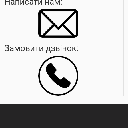
Написати нам:
Замовити дзвінок: